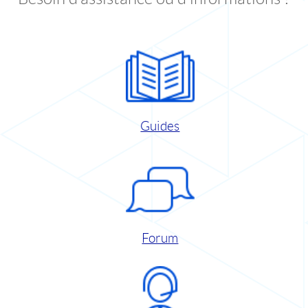
Guides
Forum